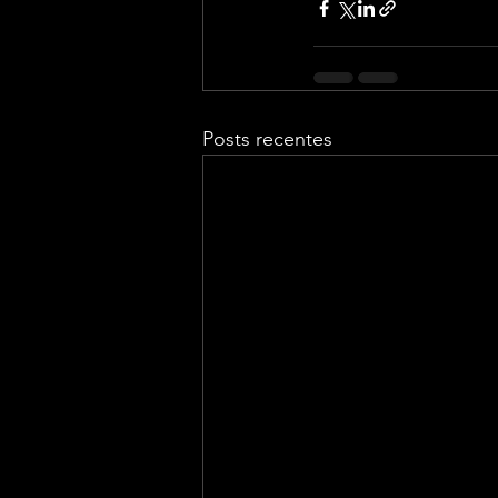
Posts recentes