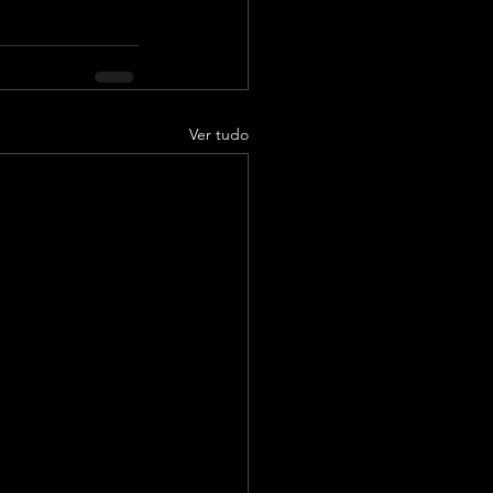
Ver tudo