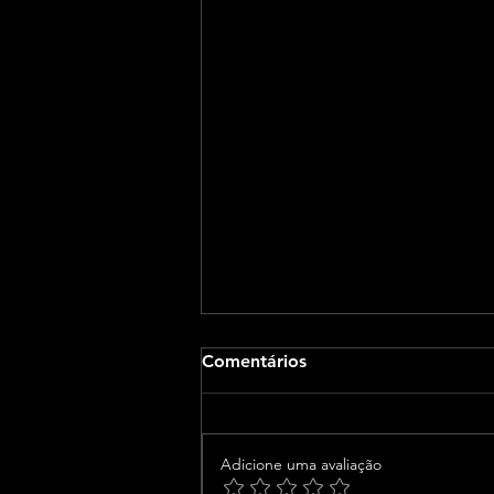
Comentários
Adicione uma avaliação