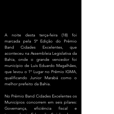
A noite desta terça-feira (18) foi 
marcada pela 5ª Edição do Prêmio 
Band Cidades Excelentes, que 
aconteceu na Assembleia Legislativa da 
Bahia, onde o grande vencedor foi 
município de Luís Eduardo Magalhães, 
que levou o 1º Lugar no Prêmio IGMA, 
qualificando Junior Marabá como o 
melhor prefeito da Bahia.
No Prêmio Band Cidades Excelentes os 
Municípios concorrem em seis pilares: 
Governança, eficiência fiscal e 