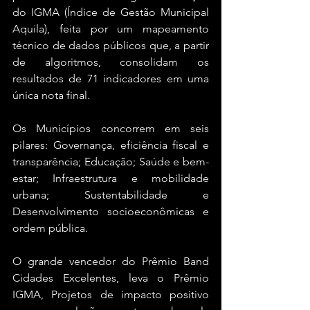
do IGMA (Índice de Gestão Municipal 
Aquila), feita por um mapeamento 
técnico de dados públicos que, a partir 
de algoritmos, consolidam os 
resultados de 71 indicadores em uma 
única nota final. 
Os Municípios concorrem em seis 
pilares: Governança, eficiência fiscal e 
transparência; Educação; Saúde e bem-
estar; Infraestrutura e mobilidade 
urbana; Sustentabilidade e 
Desenvolvimento socioeconômicas e 
ordem pública.
O grande vencedor do Prêmio Band 
Cidades Excelentes, leva o Prêmio 
IGMA, Projetos de impacto positivo 