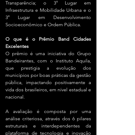
Transparência; o 3° Lugar em 
Infraestrutura e Mobilidade Urbana e o 
3° Lugar em Desenvolvimento 
Socioeconômico e Ordem Pública.
O que é o Prêmio Band Cidades 
Excelentes
O prêmio é uma iniciativa do Grupo 
Bandeirantes, com o Instituto Aquila, 
que prestigia a evolução dos 
municípios por boas práticas da gestão 
pública, impactando positivamente a 
vida dos brasileiros, em nível estadual e 
nacional.
A avaliação é composta por uma 
análise criteriosa, através dos 6 pilares 
estruturais e interdependentes da 
plataforma de tecnologia e inovação 