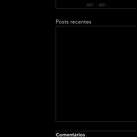
Posts recentes
Comentários