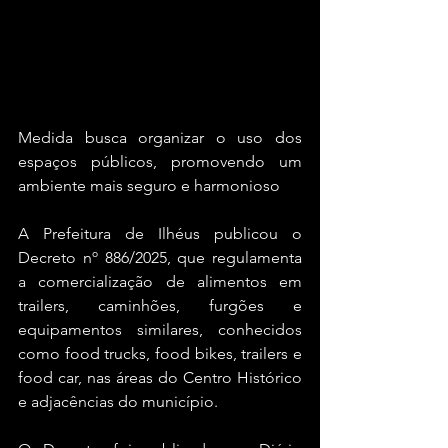
Medida busca organizar o uso dos 
espaços públicos, promovendo um 
ambiente mais seguro e harmonioso
A Prefeitura de Ilhéus publicou o 
Decreto nº 886/2025, que regulamenta 
a comercialização de alimentos em 
trailers, caminhões, furgões e 
equipamentos similares, conhecidos 
como food trucks, food bikes, trailers e 
food car, nas áreas do Centro Histórico 
e adjacências do município.