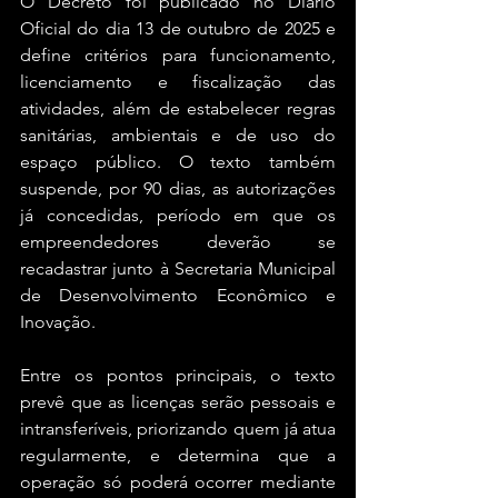
O Decreto foi publicado no Diário 
Oficial do dia 13 de outubro de 2025 e 
define critérios para funcionamento, 
licenciamento e fiscalização das 
atividades, além de estabelecer regras 
sanitárias, ambientais e de uso do 
espaço público. O texto também 
suspende, por 90 dias, as autorizações 
já concedidas, período em que os 
empreendedores deverão se 
recadastrar junto à Secretaria Municipal 
de Desenvolvimento Econômico e 
Inovação.
Entre os pontos principais, o texto 
prevê que as licenças serão pessoais e 
intransferíveis, priorizando quem já atua 
regularmente, e determina que a 
operação só poderá ocorrer mediante 