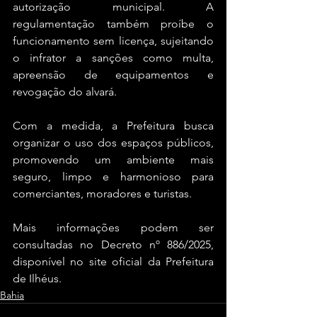
autorização municipal. A 
regulamentação também proíbe o 
funcionamento sem licença, sujeitando 
o infrator a sanções como multa, 
apreensão de equipamentos e 
revogação do alvará.
Com a medida, a Prefeitura busca 
organizar o uso dos espaços públicos, 
promovendo um ambiente mais 
seguro, limpo e harmonioso para 
comerciantes, moradores e turistas.
Mais informações podem ser 
consultadas no Decreto nº 886/2025, 
disponível no site oficial da Prefeitura 
de Ilhéus.
Bahia