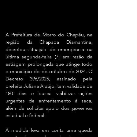
A Prefeitura de Morro do Chapéu, na 
região da Chapada Diamantina, 
decretou situação de emergência na 
última segunda-feira (7) em razão da 
estiagem prolongada que atinge todo 
o município desde outubro de 2024. O 
Decreto 396/2025, assinado pela 
prefeita Juliana Araújo, tem validade de 
180 dias e busca viabilizar ações 
urgentes de enfrentamento à seca, 
além de solicitar apoio dos governos 
estadual e federal.
A medida leva em conta uma queda 