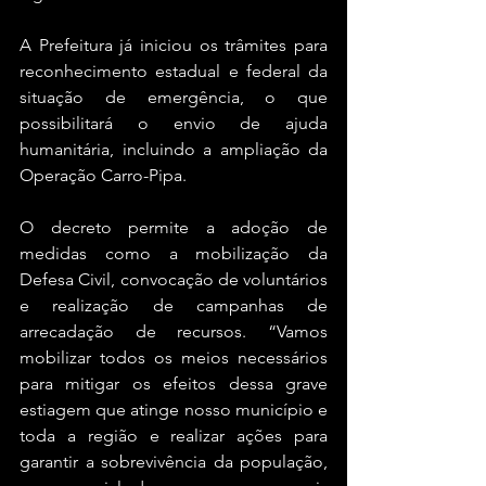
A Prefeitura já iniciou os trâmites para 
reconhecimento estadual e federal da 
situação de emergência, o que 
possibilitará o envio de ajuda 
humanitária, incluindo a ampliação da 
Operação Carro-Pipa.
O decreto permite a adoção de 
medidas como a mobilização da 
Defesa Civil, convocação de voluntários 
e realização de campanhas de 
arrecadação de recursos. “Vamos 
mobilizar todos os meios necessários 
para mitigar os efeitos dessa grave 
estiagem que atinge nosso município e 
toda a região e realizar ações para 
garantir a sobrevivência da população, 