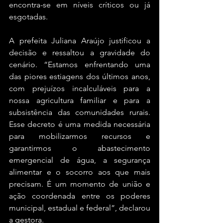
encontra-se em níveis críticos ou já 
esgotadas.
A prefeita Juliana Araújo justificou a 
decisão e ressaltou a gravidade do 
cenário. “Estamos enfrentando uma 
das piores estiagens dos últimos anos, 
com prejuízos incalculáveis para a 
nossa agricultura familiar e para a 
subsistência das comunidades rurais. 
Esse decreto é uma medida necessária 
para mobilizarmos recursos e 
garantirmos o abastecimento 
emergencial de água, a segurança 
alimentar e o socorro aos que mais 
precisam. É um momento de união e 
ação coordenada entre os poderes 
municipal, estadual e federal”, declarou 
a gestora.