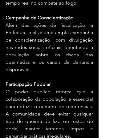
tempo real no combate ao fogo.
Campanha de Conscientização
Além das ações de fiscalização, a 
Prefeitura realiza uma ampla campanha 
de conscientização, com divulgação 
nas redes sociais oficiais, orientando a 
população sobre os riscos das 
queimadas e os canais de denúncia 
disponíveis.
Participação Popular
O poder público reforça que a 
colaboração da população é essencial 
para reduzir o número de ocorrências. 
A comunidade deve evitar qualquer 
tipo de queima de lixo ou restos de 
poda, manter terrenos limpos e 
denunciar práticas irregulares.