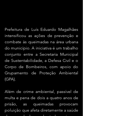
Prefeitura de Luís Eduardo Magalhães 
intensificou as ações de prevenção e 
combate às queimadas na área urbana 
do município. A iniciativa é um trabalho 
conjunto entre a Secretaria Municipal 
de Sustentabilidade, a Defesa Civil e o 
Corpo de Bombeiros, com apoio do 
Grupamento de Proteção Ambiental 
(GPA).
Além de crime ambiental, passível de 
multa e pena de dois a quatro anos de 
prisão, as queimadas provocam 
poluição que afeta diretamente a saúde 