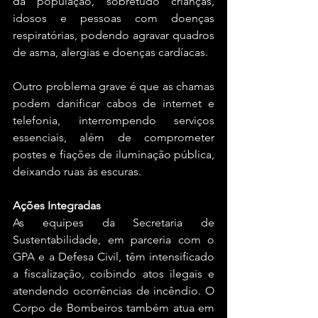
da população, sobretudo crianças, 
idosos e pessoas com doenças 
respiratórias, podendo agravar quadros 
de asma, alergias e doenças cardíacas.
Outro problema grave é que as chamas 
podem danificar cabos de internet e 
telefonia, interrompendo serviços 
essenciais, além de comprometer 
postes e fiações de iluminação pública, 
deixando ruas às escuras. 
Ações Integradas
As equipes da Secretaria de 
Sustentabilidade, em parceria com o 
GPA e a Defesa Civil, têm intensificado 
a fiscalização, coibindo atos ilegais e 
atendendo ocorrências de incêndio. O 
Corpo de Bombeiros também atua em 