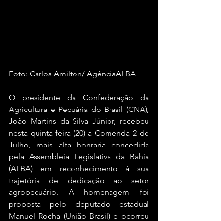
Foto: Carlos Amilton/ AgênciaALBA
O presidente da Confederação da 
Agricultura e Pecuária do Brasil (CNA), 
João Martins da Silva Júnior, recebeu 
nesta quinta-feira (20) a Comenda 2 de 
Julho, mais alta honraria concedida 
pela Assembleia Legislativa da Bahia 
(ALBA) em reconhecimento à sua 
trajetória de dedicação ao setor 
agropecuário. A homenagem foi 
proposta pelo deputado estadual 
Manuel Rocha (União Brasil) e ocorreu 