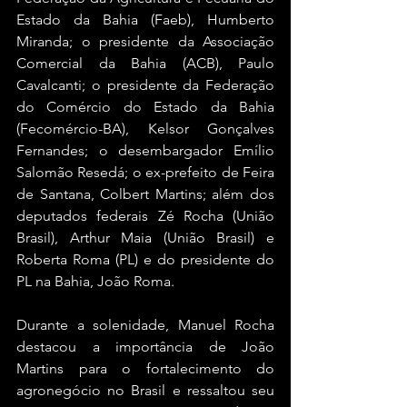
Estado da Bahia (Faeb), Humberto 
Miranda; o presidente da Associação 
Comercial da Bahia (ACB), Paulo 
Cavalcanti; o presidente da Federação 
do Comércio do Estado da Bahia 
(Fecomércio-BA), Kelsor Gonçalves 
Fernandes; o desembargador Emílio 
Salomão Resedá; o ex-prefeito de Feira 
de Santana, Colbert Martins; além dos 
deputados federais Zé Rocha (União 
Brasil), Arthur Maia (União Brasil) e 
Roberta Roma (PL) e do presidente do 
PL na Bahia, João Roma.
Durante a solenidade, Manuel Rocha 
destacou a importância de João 
Martins para o fortalecimento do 
agronegócio no Brasil e ressaltou seu 