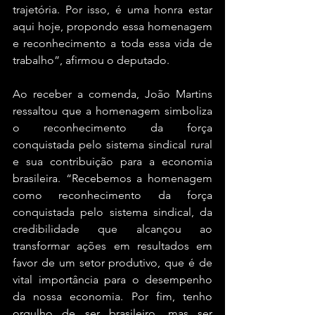
trajetória. Por isso, é uma honra estar 
aqui hoje, propondo essa homenagem 
e reconhecimento a toda essa vida de 
trabalho”, afirmou o deputado.
Ao receber a comenda, João Martins 
ressaltou que a homenagem simboliza 
o reconhecimento da força 
conquistada pelo sistema sindical rural 
e sua contribuição para a economia 
brasileira. “Recebemos a homenagem 
como reconhecimento da força 
conquistada pelo sistema sindical, da 
credibilidade que alcançou ao 
transformar ações em resultados em 
favor de um setor produtivo, que é de 
vital importância para o desempenho 
da nossa economia. Por fim, tenho 
orgulho de ser brasileiro, mas ser 