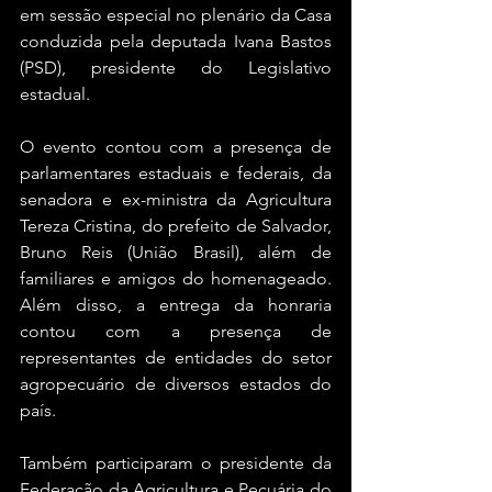
em sessão especial no plenário da Casa 
conduzida pela deputada Ivana Bastos 
(PSD), presidente do Legislativo 
estadual.
O evento contou com a presença de 
parlamentares estaduais e federais, da 
senadora e ex-ministra da Agricultura 
Tereza Cristina, do prefeito de Salvador, 
Bruno Reis (União Brasil), além de 
familiares e amigos do homenageado. 
Além disso, a entrega da honraria 
contou com a presença de 
representantes de entidades do setor 
agropecuário de diversos estados do 
país. 
Também participaram o presidente da 
Federação da Agricultura e Pecuária do 