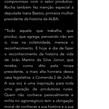
compromisso com o setor produtivo. 
Rocha também fez menção especial à 
deputada Ivana Bastos, primeira mulher 
presidente da história da ALBA.
“Todo aquele que trabalha, que 
produz, que agrega, pensando não em 
si, mas na coletividade, merece o 
reconhecimento. E hoje é dia de fazer 
o reconhecimento da história de vida 
de João Martins da Silva Júnior, que 
recebe, como dito pela nossa 
presidente, a mais alta honraria dessa 
casa legislativa: a Comenda 2 de Julho. 
A sua voz é uma inspiração para toda 
uma geração de produtores rurais. 
Quem não conhece pessoalmente e 
milita no agronegócio tem a obrigação 
moral de conhecer a sua história e a sua 