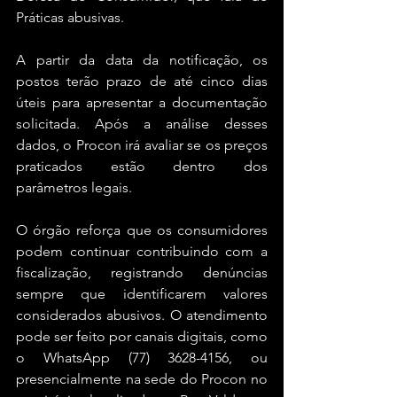
Práticas abusivas.
A partir da data da notificação, os 
postos terão prazo de até cinco dias 
úteis para apresentar a documentação 
solicitada. Após a análise desses 
dados, o Procon irá avaliar se os preços 
praticados estão dentro dos 
parâmetros legais.
O órgão reforça que os consumidores 
podem continuar contribuindo com a 
fiscalização, registrando denúncias 
sempre que identificarem valores 
considerados abusivos. O atendimento 
pode ser feito por canais digitais, como 
o WhatsApp (77) 3628-4156, ou 
presencialmente na sede do Procon no 