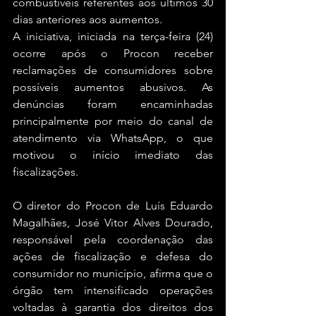
combustíveis referentes aos últimos 30 
dias anteriores aos aumentos.
A iniciativa, iniciada na terça-feira (24) 
ocorre após o Procon receber 
reclamações de consumidores sobre 
possíveis aumentos abusivos. As 
denúncias foram encaminhadas 
principalmente por meio do canal de 
atendimento via WhatsApp, o que 
motivou o início imediato das 
fiscalizações.
O diretor do Procon de Luís Eduardo 
Magalhães, José Vitor Alves Dourado, 
responsável pela coordenação das 
ações de fiscalização e defesa do 
consumidor no município, afirma que o 
órgão tem intensificado operações 
voltadas à garantia dos direitos dos 