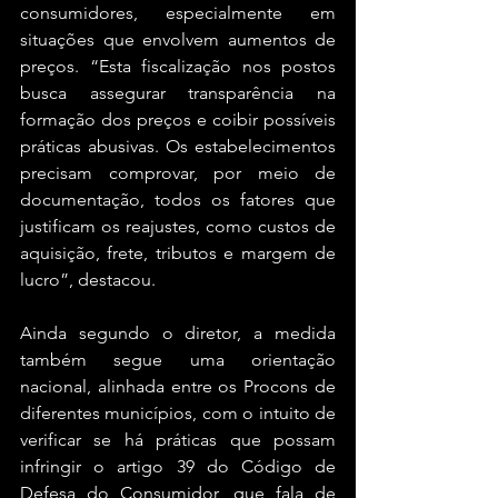
consumidores, especialmente em 
situações que envolvem aumentos de 
preços. “Esta fiscalização nos postos 
busca assegurar transparência na 
formação dos preços e coibir possíveis 
práticas abusivas. Os estabelecimentos 
precisam comprovar, por meio de 
documentação, todos os fatores que 
justificam os reajustes, como custos de 
aquisição, frete, tributos e margem de 
lucro”, destacou.
Ainda segundo o diretor, a medida 
também segue uma orientação 
nacional, alinhada entre os Procons de 
diferentes municípios, com o intuito de 
verificar se há práticas que possam 
infringir o artigo 39 do Código de 
Defesa do Consumidor, que fala de 