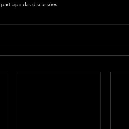
participe das discussões.