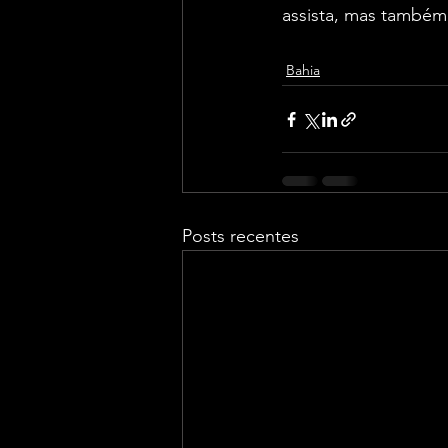
assista, mas também 
Bahia
Posts recentes