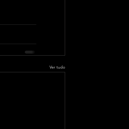
Ver tudo