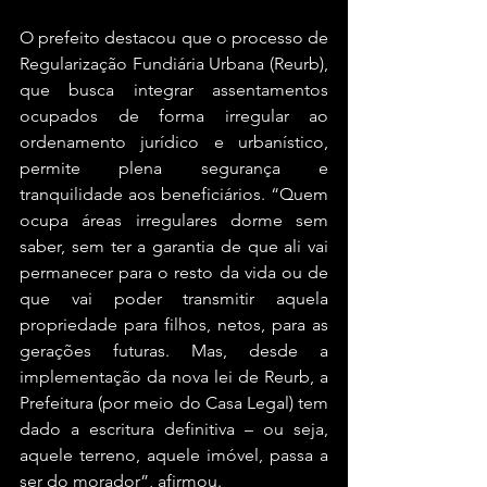
O prefeito destacou que o processo de 
Regularização Fundiária Urbana (Reurb), 
que busca integrar assentamentos 
ocupados de forma irregular ao 
ordenamento jurídico e urbanístico, 
permite plena segurança e 
tranquilidade aos beneficiários. “Quem 
ocupa áreas irregulares dorme sem 
saber, sem ter a garantia de que ali vai 
permanecer para o resto da vida ou de 
que vai poder transmitir aquela 
propriedade para filhos, netos, para as 
gerações futuras. Mas, desde a 
implementação da nova lei de Reurb, a 
Prefeitura (por meio do Casa Legal) tem 
dado a escritura definitiva – ou seja, 
aquele terreno, aquele imóvel, passa a 
ser do morador”, afirmou.