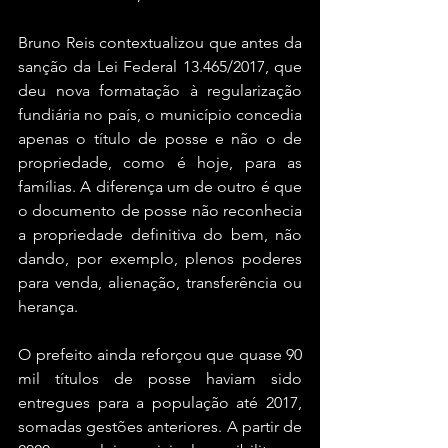
Bruno Reis contextualizou que antes da 
sanção da Lei Federal 13.465/2017, que 
deu nova formatação à regularização 
fundiária no país, o município concedia 
apenas o título de posse e não o de 
propriedade, como é hoje, para as 
famílias. A diferença um de outro é que 
o documento de posse não reconhecia 
a propriedade definitiva do bem, não 
dando, por exemplo, plenos poderes 
para venda, alienação, transferência ou 
herança.
O prefeito ainda reforçou que quase 90 
mil títulos de posse haviam sido 
entregues para a população até 2017, 
somadas gestões anteriores. A partir de 