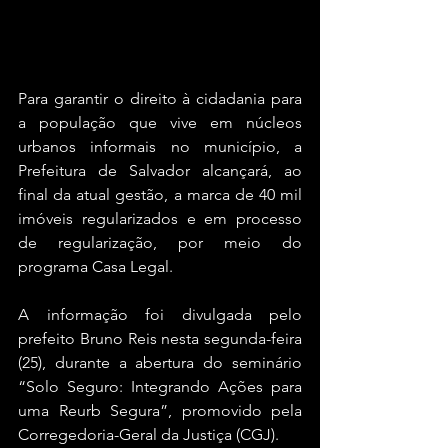
Para garantir o direito à cidadania para 
a população que vive em núcleos 
urbanos informais no município, a 
Prefeitura de Salvador alcançará, ao 
final da atual gestão, a marca de 40 mil 
imóveis regularizados e em processo 
de regularização, por meio do 
programa Casa Legal. 
A informação foi divulgada pelo 
prefeito Bruno Reis nesta segunda-feira 
(25), durante a abertura do seminário 
“Solo Seguro: Integrando Ações para 
uma Reurb Segura”, promovido pela 
Corregedoria-Geral da Justiça (CGJ).