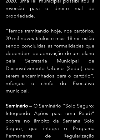
2020, uma lei municipal possibilitou a 
reversão para o direito real de 
propriedade.
“Temos tramitando hoje, nos cartórios, 
20 mil novos títulos e mais 18 mil estão 
sendo concluídas as formalidades que 
dependem de aprovação de um plano 
pela Secretaria Municipal de 
Desenvolvimento Urbano (Sedur) para 
serem encaminhados para o cartório”, 
reforçou o chefe do Executivo 
municipal.
Seminário
 – O Seminário “Solo Seguro: 
Integrando Ações para uma Reurb” 
ocorre no âmbito da Semana Solo 
Seguro, que integra o Programa 
Permanente de Regularização 