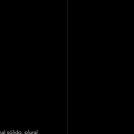
 sólido, plural 