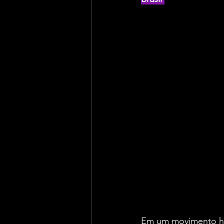
Em um movimento hist