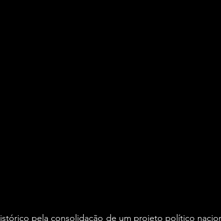
órico pela consolidação de um projeto político nacional