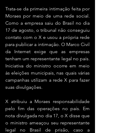
Trata-se da primeira intimação feita por 
Moraes por meio de uma rede social. 
Como a empresa saiu do Brasil no dia 
17 de agosto, o tribunal não conseguiu 
contato com o X e usou a própria rede 
para publicar a intimação. O Marco Civil 
da Internet exige que as empresas 
tenham um representante legal no país. 
Iniciativa do ministro ocorre em meio 
às eleições municipais, nas quais várias 
campanhas utilizam a rede X para fazer 
suas divulgações.
X atribuiu a Moraes responsabilidade 
pelo fim das operações no país. Em 
nota divulgada no dia 17, o X disse que 
o ministro ameaçou seu representante 
legal no Brasil de prisão, caso a 