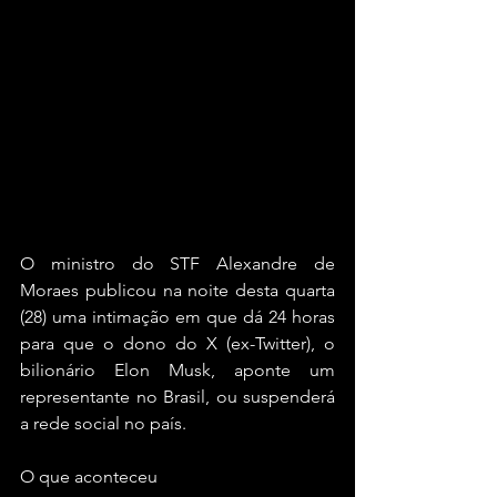
O ministro do STF Alexandre de 
Moraes publicou na noite desta quarta 
(28) uma intimação em que dá 24 horas 
para que o dono do X (ex-Twitter), o 
bilionário Elon Musk, aponte um 
representante no Brasil, ou suspenderá 
a rede social no país.
O que aconteceu