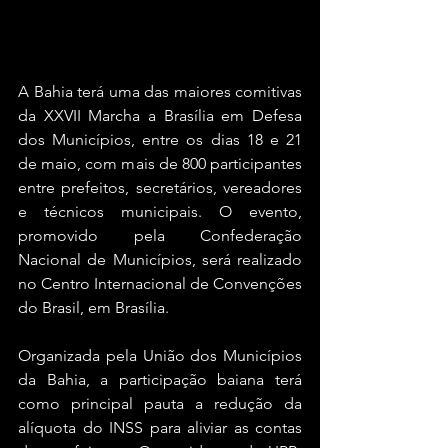
A Bahia terá uma das maiores comitivas 
da XXVII Marcha a Brasília em Defesa 
dos Municípios, entre os dias 18 e 21 
de maio, com mais de 800 participantes 
entre prefeitos, secretários, vereadores 
e técnicos municipais. O evento, 
promovido pela Confederação 
Nacional de Municípios, será realizado 
no Centro Internacional de Convenções 
do Brasil, em Brasília.
Organizada pela União dos Municípios 
da Bahia, a participação baiana terá 
como principal pauta a redução da 
alíquota do INSS para aliviar as contas 