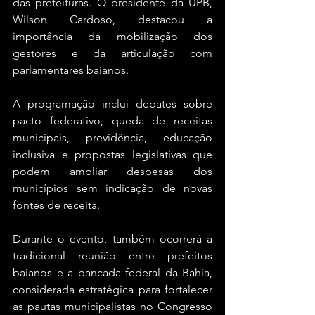
das prefeituras. O presidente da UPB, 
Wilson Cardoso, destacou a 
importância da mobilização dos 
gestores e da articulação com 
parlamentares baianos.
A programação inclui debates sobre 
pacto federativo, queda de receitas 
municipais, previdência, educação 
inclusiva e propostas legislativas que 
podem ampliar despesas dos 
municípios sem indicação de novas 
fontes de receita.
Durante o evento, também ocorrerá a 
tradicional reunião entre prefeitos 
baianos e a bancada federal da Bahia, 
considerada estratégica para fortalecer 
as pautas municipalistas no Congresso 