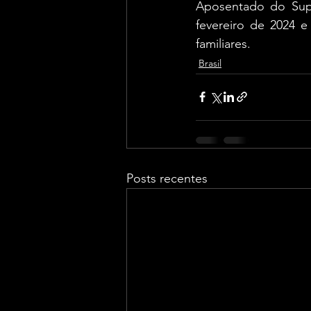
Aposentado do Supre
fevereiro de 2024 e
familiares.
Brasil
Posts recentes