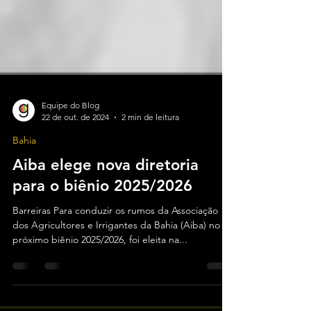
Equipe do Blog
22 de out. de 2024
2 min de leitura
Bahia
Aiba elege nova diretoria
para o biênio 2025/2026
Barreiras Para conduzir os rumos da Associação
dos Agricultores e Irrigantes da Bahia (Aiba) no
próximo biênio 2025/2026, foi eleita na...