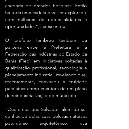
chegada de grandes hospitais. Então 
há toda uma cadeia para ser explorada, 
com milhares de potencialidades e 
oportunidades”, acrescentou.
O prefeito lembrou também da 
parceria entre a Prefeitura e a 
Federação das Indústrias do Estado da 
Bahia (Fieb) em iniciativas voltadas à 
qualificação profissional, tecnologia e 
planejamento industrial, revelando que, 
recentemente, convocou a entidade 
para atuar como coautora de um plano 
de reindustrialização do município.
“Queremos que Salvador, além de ser 
conhecida pelas suas belezas naturais, 
patrimônio arquitetônico, rica 