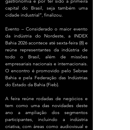
gastronomia e por ter sido a primeira 
capital do Brasil, seja também uma 
cidade industrial”, finalizou.
Evento – Considerado o maior evento 
da indústria do Nordeste, a INDEX 
Bahia 2026 acontece até sexta-feira (8) e 
reúne representantes da indústria de 
todo o Brasil, além de missões 
empresariais nacionais e internacionais. 
O encontro é promovido pelo Sebrae 
Bahia e pela Federação das Indústrias 
do Estado da Bahia (Fieb).
A feira reúne rodadas de negócios e 
tem como uma das novidades deste 
ano a ampliação dos segmentos 
participantes, incluindo a indústria 
criativa, com áreas como audiovisual e 