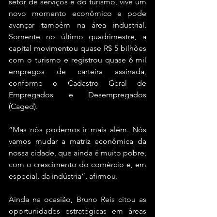
setor de serviços e do turismo, vive um 
novo momento econômico e pode 
avançar também na área industrial. 
Somente no último quadrimestre, a 
capital movimentou quase R$ 5 bilhões 
com o turismo e registrou quase 6 mil 
empregos de carteira assinada, 
conforme o Cadastro Geral de 
Empregados e Desempregados 
(Caged).
“Mas nós podemos ir mais além. Nós 
vamos mudar a matriz econômica da 
nossa cidade, que ainda é muito pobre, 
com o crescimento do comércio e, em 
especial, da indústria”, afirmou.
Ainda na ocasião, Bruno Reis citou as 
oportunidades estratégicas em áreas 