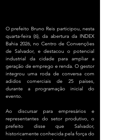
O prefeito Bruno Reis participou, nesta 
quarta-feira (6), da abertura da INDEX 
Bahia 2026, no Centro de Convenções 
de Salvador, e destacou o potencial 
industrial da cidade para ampliar a 
geração de emprego e renda. O gestor 
integrou uma roda de conversa com 
adidos comerciais de 25 países, 
durante a programação inicial do 
evento.
Ao discursar para empresários e 
representantes do setor produtivo, o 
prefeito disse que Salvador, 
historicamente conhecida pela força do 