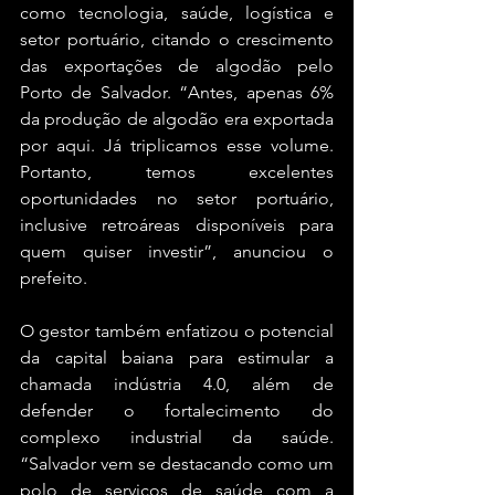
como tecnologia, saúde, logística e 
setor portuário, citando o crescimento 
das exportações de algodão pelo 
Porto de Salvador. “Antes, apenas 6% 
da produção de algodão era exportada 
por aqui. Já triplicamos esse volume. 
Portanto, temos excelentes 
oportunidades no setor portuário, 
inclusive retroáreas disponíveis para 
quem quiser investir”, anunciou o 
prefeito.
O gestor também enfatizou o potencial 
da capital baiana para estimular a 
chamada indústria 4.0, além de 
defender o fortalecimento do 
complexo industrial da saúde.  
“Salvador vem se destacando como um 
polo de serviços de saúde com a 