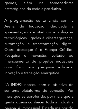
games, além de fornecedores 
estratégicos da cadeia produtiva.
A programação conta ainda com a 
Arena de Inovação, dedicada à 
apresentação de startups e soluções 
tecnológicas ligadas à cibersegurança, 
automação e transformação digital. 
Outro destaque é o Espaço Crédito, 
Pesquisa e Inovação, voltado ao 
financiamento de projetos industriais 
com foco em pesquisa aplicada, 
inovação e transição energética.
“A INDEX nasceu com o objetivo de 
ser uma plataforma de conexão. Por 
mais que se aprofunde, por mais que a 
gente queira conhecer toda a indústria 
baiana, é impossível. E nada melhor do 