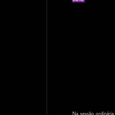
Na sessão ordinária