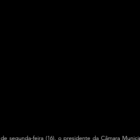
 de segunda-feira (16), o presidente da Câmara Municip