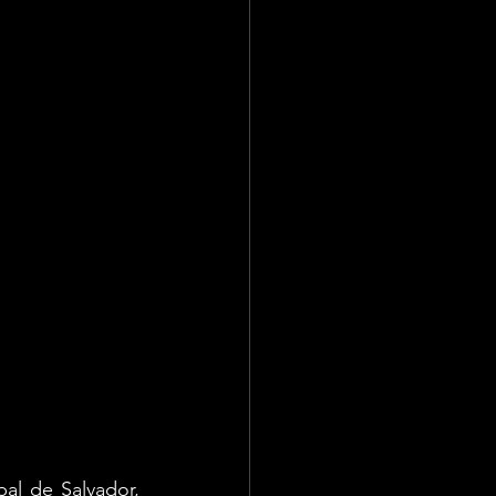
al de Salvador, 