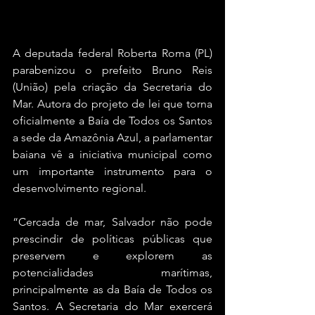
A deputada federal Roberta Roma (PL) 
parabenizou o prefeito Bruno Reis 
(União) pela criação da Secretaria do 
Mar. Autora do projeto de lei que torna 
oficialmente a Baía de Todos os Santos 
a sede da Amazônia Azul, a parlamentar 
baiana vê a iniciativa municipal como 
um importante instrumento para o 
desenvolvimento regional.
“Cercada de mar, Salvador não pode 
prescindir de políticas públicas que 
preservem e explorem as 
potencialidades marítimas, 
principalmente as da Baía de Todos os 
Santos. A Secretaria do Mar exercerá 