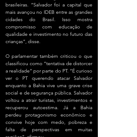
brasileiras. “Salvador foi a capital que 
mais avançou no IDEB entre as grandes 
cidades do Brasil. Isso mostra 
compromisso com educação de 
qualidade e investimento no futuro das 
crianças”, disse.
O parlamentar também criticou o que 
classificou como “tentativa de distorcer 
a realidade” por parte do PT. “É curioso 
ver o PT querendo atacar Salvador 
enquanto a Bahia vive uma grave crise 
social e de segurança pública. Salvador 
voltou a atrair turistas, investimentos e 
recuperou autoestima. Já a Bahia 
perdeu protagonismo econômico e 
convive hoje com medo, pobreza e 
falta de perspectivas em muitas 
regiões”, afirmou.