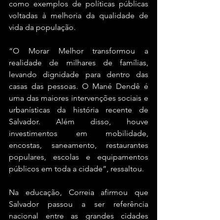
como exemplos de políticas públicas 
voltadas à melhoria da qualidade de 
vida da população.
“O Morar Melhor transformou a 
realidade de milhares de famílias, 
levando dignidade para dentro das 
casas das pessoas. O Mané Dendê é 
uma das maiores intervenções sociais e 
urbanísticas da história recente de 
Salvador. Além disso, houve 
investimentos em mobilidade, 
encostas, saneamento, restaurantes 
populares, escolas e equipamentos 
públicos em toda a cidade”, ressaltou.
Na educação, Correia afirmou que 
Salvador passou a ser referência 
nacional entre as grandes cidades 