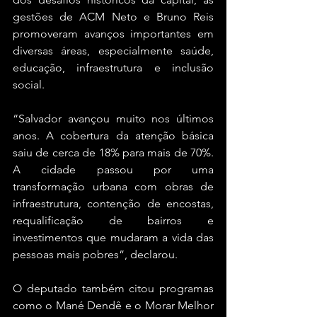
gestões de ACM Neto e Bruno Reis 
promoveram avanços importantes em 
diversas áreas, especialmente saúde, 
educação, infraestrutura e inclusão 
social.
“Salvador avançou muito nos últimos 
anos. A cobertura da atenção básica 
saiu de cerca de 18% para mais de 70%. 
A cidade passou por uma 
transformação urbana com obras de 
infraestrutura, contenção de encostas, 
requalificação de bairros e 
investimentos que mudaram a vida das 
pessoas mais pobres”, declarou.
O deputado também citou programas 
como o Mané Dendê e o Morar Melhor 