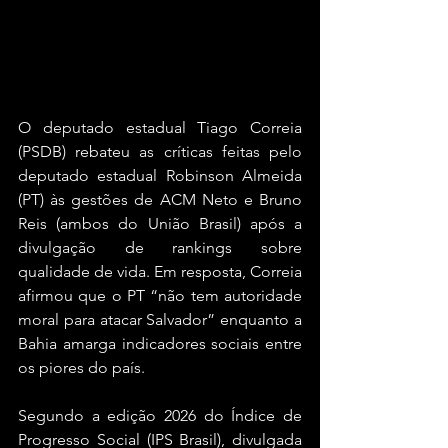
O deputado estadual Tiago Correia 
(PSDB) rebateu as críticas feitas pelo 
deputado estadual Robinson Almeida 
(PT) às gestões de ACM Neto e Bruno 
Reis (ambos do União Brasil) após a 
divulgação de rankings sobre 
qualidade de vida. Em resposta, Correia 
afirmou que o PT “não tem autoridade 
moral para atacar Salvador” enquanto a 
Bahia amarga indicadores sociais entre 
os piores do país.
Segundo a edição 2026 do Índice de 
Progresso Social (IPS Brasil), divulgada 