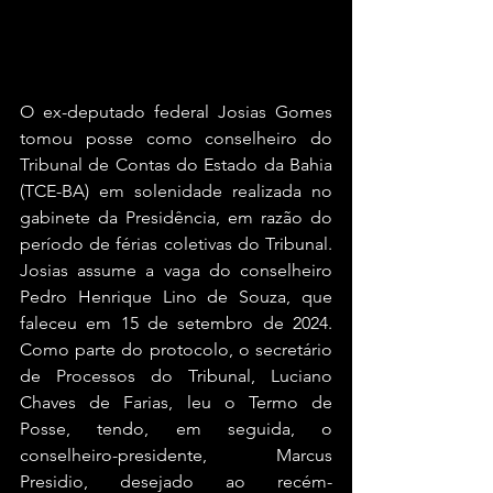
O ex-deputado federal Josias Gomes 
tomou posse como conselheiro do 
Tribunal de Contas do Estado da Bahia 
(TCE-BA) em solenidade realizada no 
gabinete da Presidência, em razão do 
período de férias coletivas do Tribunal. 
Josias assume a vaga do conselheiro 
Pedro Henrique Lino de Souza, que 
faleceu em 15 de setembro de 2024. 
Como parte do protocolo, o secretário 
de Processos do Tribunal, Luciano 
Chaves de Farias, leu o Termo de 
Posse, tendo, em seguida, o 
conselheiro-presidente, Marcus 
Presidio, desejado ao recém-