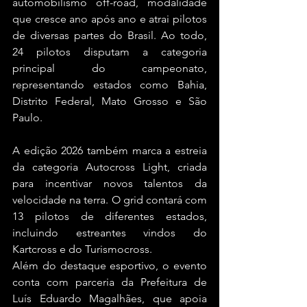
automobilismo off-road, modalidade 
que cresce ano após ano e atrai pilotos 
de diversas partes do Brasil. Ao todo, 
24 pilotos disputam a categoria 
principal do campeonato, 
representando estados como Bahia, 
Distrito Federal, Mato Grosso e São 
Paulo.
A edição 2026 também marca a estreia 
da categoria Autocross Light, criada 
para incentivar novos talentos da 
velocidade na terra. O grid contará com 
13 pilotos de diferentes estados, 
incluindo estreantes vindos do 
Kartcross e do Turismocross.
Além do destaque esportivo, o evento 
conta com parceria da Prefeitura de 
Luís Eduardo Magalhães, que apoia 