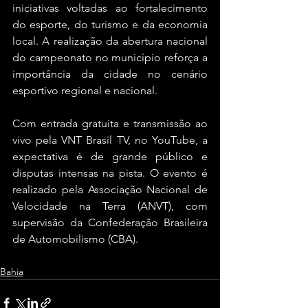
iniciativas voltadas ao fortalecimento 
do esporte, do turismo e da economia 
local. A realização da abertura nacional 
do campeonato no município reforça a 
importância da cidade no cenário 
esportivo regional e nacional.
Com entrada gratuita e transmissão ao 
vivo pela VNT Brasil TV, no YouTube, a 
expectativa é de grande público e 
disputas intensas na pista. O evento é 
realizado pela Associação Nacional de 
Velocidade na Terra (ANVT), com 
supervisão da Confederação Brasileira 
de Automobilismo (CBA).
Bahia