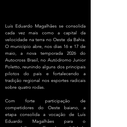
Luís Eduardo Magalhães se consolida 
cada vez mais como a capital da 
velocidade na terra no Oeste da Bahia. 
O município abre, nos dias 16 e 17 de 
maio, a nova temporada 2026 do 
Autocross Brasil, no Autódromo Junior 
Poletto, reunindo alguns dos principais 
pilotos do país e fortalecendo a 
tradição regional nos esportes radicais 
sobre quatro rodas.
Com forte participação de 
competidores do Oeste baiano, a 
etapa consolida a vocação de Luís 
Eduardo Magalhães para o 