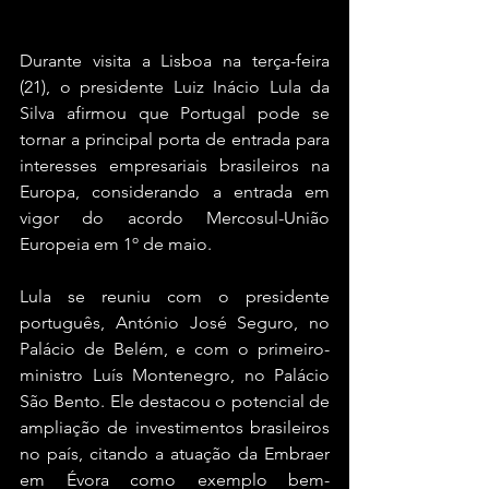
Durante visita a Lisboa na terça-feira 
(21), o presidente Luiz Inácio Lula da 
Silva afirmou que Portugal pode se 
tornar a principal porta de entrada para 
interesses empresariais brasileiros na 
Europa, considerando a entrada em 
vigor do acordo Mercosul-União 
Europeia em 1º de maio.
Lula se reuniu com o presidente 
português, António José Seguro, no 
Palácio de Belém, e com o primeiro-
ministro Luís Montenegro, no Palácio 
São Bento. Ele destacou o potencial de 
ampliação de investimentos brasileiros 
no país, citando a atuação da Embraer 
em Évora como exemplo bem-