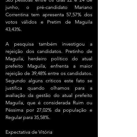
junho, o pré-candidato Mariano 
Correntina tem apresenta 57,57% dos 
votos válidos e Pretim de Maguila 
43,43%. 
A pesquisa também investigou a 
rejeição dos candidatos. Pretinho de 
Maguila, herdeiro político do atual 
prefeito Maguila, enfrenta a maior 
rejeição de 39,48% entre os candidatos. 
Segundo alguns críticos este fato se 
justifica quando olhamos para a 
avaliação da gestão do atual prefeito 
Maguila, que é considerada Ruim ou 
Péssima por 27,02% da população e 
Regular para 35,58%.
Expectativa de Vitória