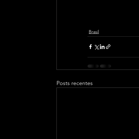
Brasil
Posts recentes