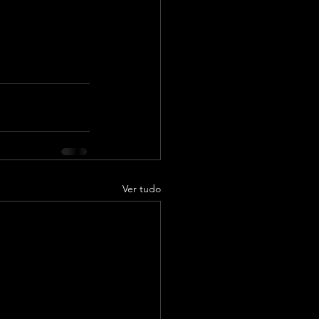
Ver tudo