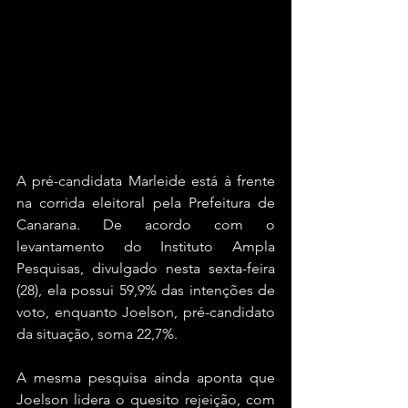
A pré-candidata Marleide está à frente 
na corrida eleitoral pela Prefeitura de 
Canarana. De acordo com o 
levantamento do Instituto Ampla 
Pesquisas, divulgado nesta sexta-feira 
(28), ela possui 59,9% das intenções de 
voto, enquanto Joelson, pré-candidato 
da situação, soma 22,7%. 
A mesma pesquisa ainda aponta que 
Joelson lidera o quesito rejeição, com 