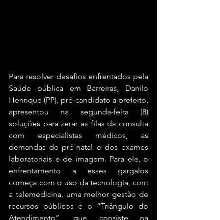
Para resolver desafios enfrentados pela 
Saúde pública em Barreiras, Danilo 
Henrique (PP), pré-candidato a prefeito, 
apresentou na segunda-feira (8) 
soluções para zerar as filas da consulta 
com especialistas médicos, as 
demandas de pré-natal e dos exames 
laboratoriais e de imagem. Para ele, o 
enfrentamento a esses gargalos 
começa com o uso da tecnologia, com 
a telemedicina, uma melhor gestão de 
recursos públicos e o “Triângulo do 
Atendimento”, que consiste na 