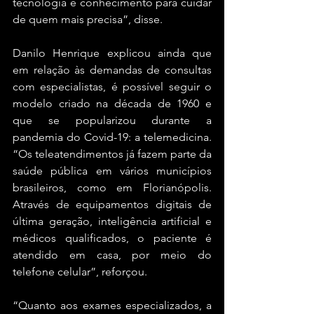
tecnologia e conhecimento para cuidar 
de quem mais precisa”, disse.  
Danilo Henrique explicou ainda que 
em relação às demandas de consultas 
com especialistas, é possível seguir o 
modelo criado na década de 1960 e 
que se popularizou durante a 
pandemia do Covid-19: a telemedicina. 
“Os teleatendimentos já fazem parte da 
saúde pública em vários municípios 
brasileiros, como em Florianópolis. 
Através de equipamentos digitais de 
última geração, inteligência artificial e 
médicos qualificados, o paciente é 
atendido em casa, por meio do 
telefone celular”, reforçou.  
“Quanto aos exames especializados, a 