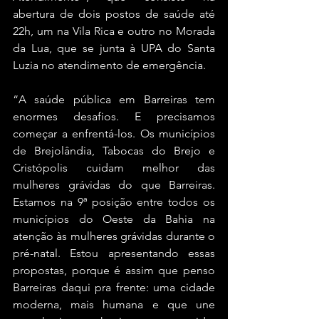
abertura de dois postos de saúde até 
22h, um na Vila Rica e outro no Morada 
da Lua, que se junta à UPA do Santa 
Luzia no atendimento de emergência.
“A saúde pública em Barreiras tem 
enormes desafios. E precisamos 
começar a enfrentá-los. Os municípios 
de Brejolândia, Tabocas do Brejo e 
Cristópolis cuidam melhor das 
mulheres grávidas do que Barreiras. 
Estamos na 9ª posição entre todos os 
municípios do Oeste da Bahia na 
atenção às mulheres grávidas durante o 
pré-natal. Estou apresentando essas 
propostas, porque é assim que penso 
Barreiras daqui pra frente: uma cidade 
moderna, mais humana e que une 