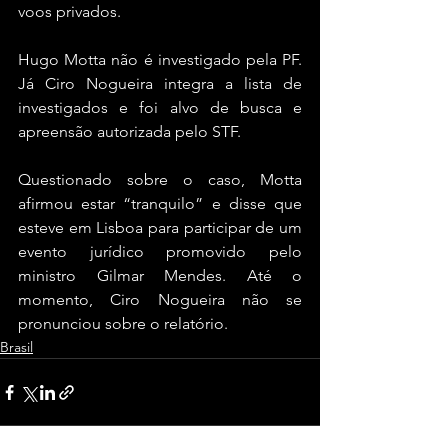
voos privados.
Hugo Motta não é investigado pela PF. 
Já Ciro Nogueira integra a lista de 
investigados e foi alvo de busca e 
apreensão autorizada pelo STF.
Questionado sobre o caso, Motta 
afirmou estar “tranquilo” e disse que 
esteve em Lisboa para participar de um 
evento jurídico promovido pelo 
ministro Gilmar Mendes. Até o 
momento, Ciro Nogueira não se 
pronunciou sobre o relatório.
Brasil