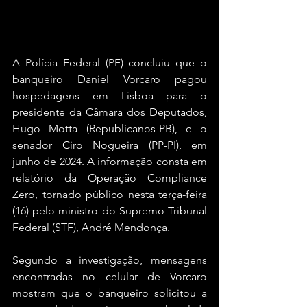
A Polícia Federal (PF) concluiu que o 
banqueiro Daniel Vorcaro pagou 
hospedagens em Lisboa para o 
presidente da Câmara dos Deputados, 
Hugo Motta (Republicanos-PB), e o 
senador Ciro Nogueira (PP-PI), em 
junho de 2024. A informação consta em 
relatório da Operação Compliance 
Zero, tornado público nesta terça-feira 
(16) pelo ministro do Supremo Tribunal 
Federal (STF), André Mendonça.
Segundo a investigação, mensagens 
encontradas no celular de Vorcaro 
mostram que o banqueiro solicitou a 