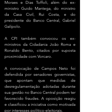
Moraes e Dias Toffoli, além do ex-
ministro Guido Mantega, do ministro 
da Casa Civil, Rui Costa, e do 
presidente do Banco Central, Gabriel 
Galípolo.
A CPI também convocou os ex-
ministros da Cidadania João Roma e 
Ronaldo Bento, citados por suposta 
proximidade com Vorcaro.
A convocação de Campos Neto foi 
defendida por senadores governistas, 
que apontam que medidas de 
desregulamentação adotadas durante 
sua gestão no Banco Central podem ter 
favorecido fraudes. A oposição reagiu 
e classificou a iniciativa como motivada 
por interesses político-eleitorais.