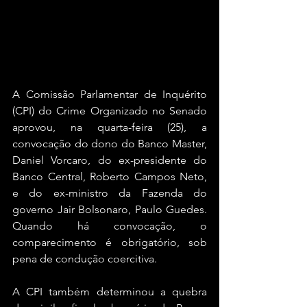
A Comissão Parlamentar de Inquérito 
(CPI) do Crime Organizado no Senado 
aprovou, na quarta-feira (25), a 
convocação do dono do Banco Master, 
Daniel Vorcaro, do ex-presidente do 
Banco Central, Roberto Campos Neto, 
e do ex-ministro da Fazenda do 
governo Jair Bolsonaro, Paulo Guedes. 
Quando há convocação, o 
comparecimento é obrigatório, sob 
pena de condução coercitiva.
A CPI também determinou a quebra 